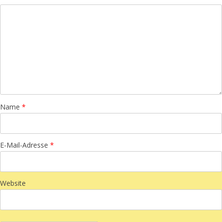
Name
*
E-Mail-Adresse
*
Website